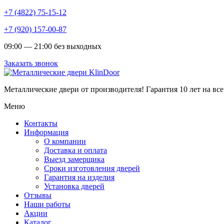
+7 (4822) 75-15-12
+7 (920) 157-00-87
09:00 — 21:00 без выходных
Заказать звонок
Металлические двери от производителя!
Гарантия 10 лет на все
Меню
Контакты
Информация
О компании
Доставка и оплата
Выезд замерщика
Сроки изготовления дверей
Гарантия на изделия
Установка дверей
Отзывы
Наши работы
Акции
Каталог