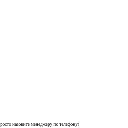
 просто назовите менеджеру по телефону)