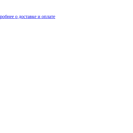
робнее о доставке и оплате