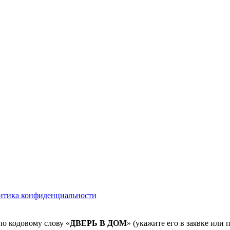
итика конфиденциальности
по кодовому слову «
ДВЕРЬ В ДОМ
» (укажите его в заявке или