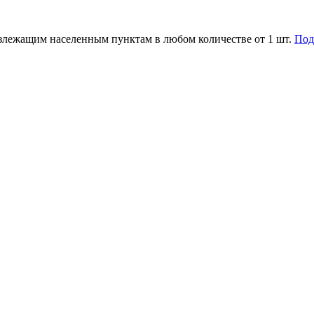
злежащим населенным пунктам в любом количестве от 1 шт.
Под