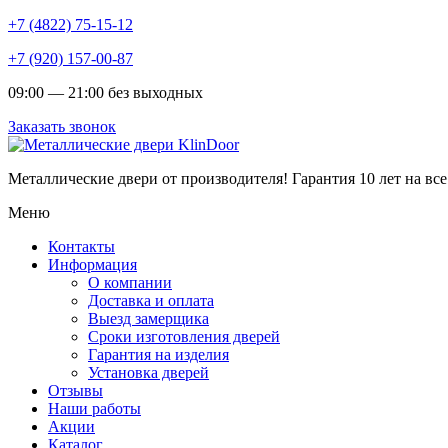
+7 (4822) 75-15-12
+7 (920) 157-00-87
09:00 — 21:00 без выходных
Заказать звонок
Металлические двери от производителя!
Гарантия 10 лет на все
Меню
Контакты
Информация
О компании
Доставка и оплата
Выезд замерщика
Сроки изготовления дверей
Гарантия на изделия
Установка дверей
Отзывы
Наши работы
Акции
Каталог