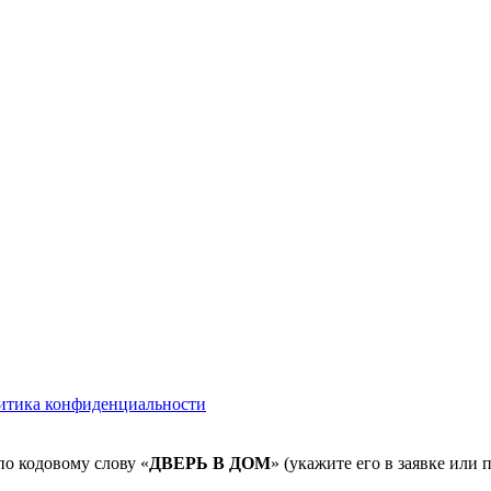
итика конфиденциальности
по кодовому слову «
ДВЕРЬ В ДОМ
» (укажите его в заявке или