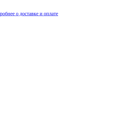
робнее о доставке и оплате