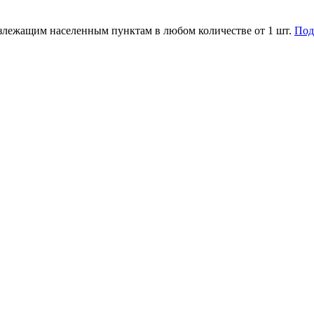
злежащим населенным пунктам в любом количестве от 1 шт.
Под