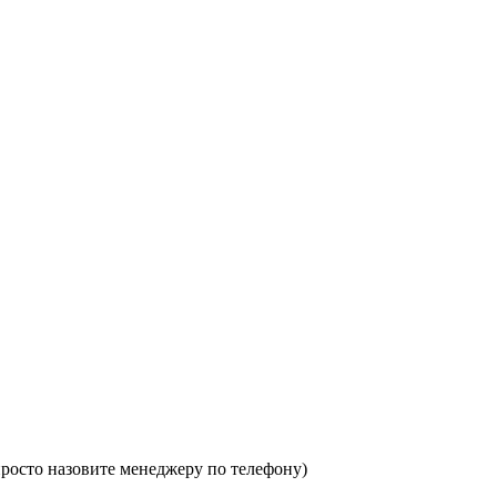
 просто назовите менеджеру по телефону)