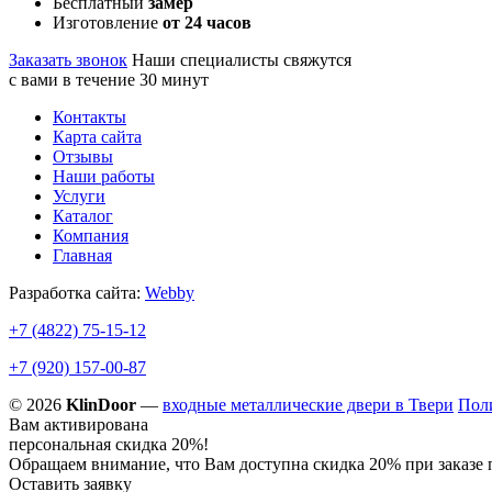
Бесплатный
замер
Изготовление
от 24 часов
Заказать звонок
Наши специалисты свяжутся
с вами в течение 30 минут
Контакты
Карта сайта
Отзывы
Наши работы
Услуги
Каталог
Компания
Главная
Разработка сайта:
Webby
+7 (4822)
75-15-12
+7 (920)
157-00-87
© 2026
KlinDoor
—
входные металлические двери в Твери
Пол
Вам активирована
персональная скидка 20%!
Обращаем внимание, что Вам доступна скидка 20% при заказе 
Оставить заявку