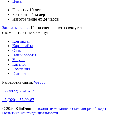
Цены
Гарантия
10 лет
Бесплатный
замер
Изготовление
от 24 часов
Заказать звонок
Наши специалисты свяжутся
с вами в течение 30 минут
Контакты
Карта сайта
Отзывы
Наши работы
Услуги
Каталог
Компания
Главная
Разработка сайта:
Webby
+7 (4822)
75-15-12
+7 (920)
157-00-87
© 2026
KlinDoor
—
входные металлические двери в Твери
Политика конфиденциальности