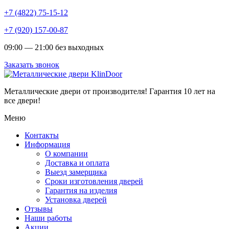
+7 (4822) 75-15-12
+7 (920) 157-00-87
09:00 — 21:00 без выходных
Заказать звонок
Металлические двери от производителя!
Гарантия 10 лет на
все двери!
Меню
Контакты
Информация
О компании
Доставка и оплата
Выезд замерщика
Сроки изготовления дверей
Гарантия на изделия
Установка дверей
Отзывы
Наши работы
Акции