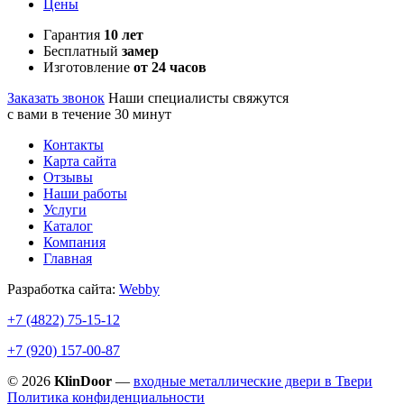
Цены
Гарантия
10 лет
Бесплатный
замер
Изготовление
от 24 часов
Заказать звонок
Наши специалисты свяжутся
с вами в течение 30 минут
Контакты
Карта сайта
Отзывы
Наши работы
Услуги
Каталог
Компания
Главная
Разработка сайта:
Webby
+7 (4822)
75-15-12
+7 (920)
157-00-87
© 2026
KlinDoor
—
входные металлические двери в Твери
Политика конфиденциальности