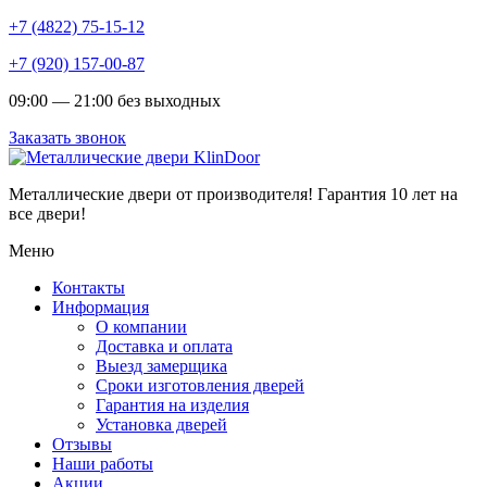
+7 (4822) 75-15-12
+7 (920) 157-00-87
09:00 — 21:00 без выходных
Заказать звонок
Металлические двери от производителя!
Гарантия 10 лет на
все двери!
Меню
Контакты
Информация
О компании
Доставка и оплата
Выезд замерщика
Сроки изготовления дверей
Гарантия на изделия
Установка дверей
Отзывы
Наши работы
Акции