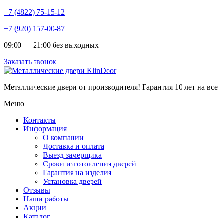
+7 (4822) 75-15-12
+7 (920) 157-00-87
09:00 — 21:00 без выходных
Заказать звонок
Металлические двери от производителя!
Гарантия 10 лет на все
Меню
Контакты
Информация
О компании
Доставка и оплата
Выезд замерщика
Сроки изготовления дверей
Гарантия на изделия
Установка дверей
Отзывы
Наши работы
Акции
Каталог