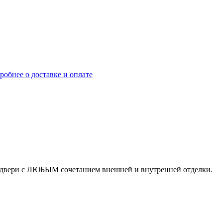
робнее о доставке и оплате
нт двери с ЛЮБЫМ сочетанием внешней и внутренней отделки.