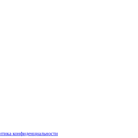
итика конфиденциальности