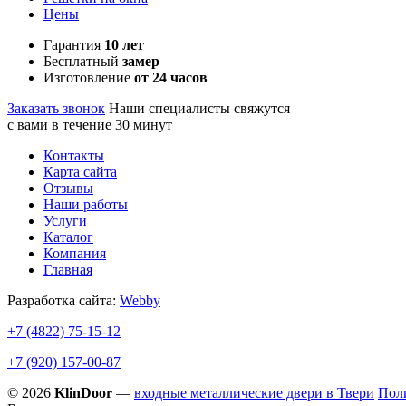
Цены
Гарантия
10 лет
Бесплатный
замер
Изготовление
от 24 часов
Заказать звонок
Наши специалисты свяжутся
с вами в течение 30 минут
Контакты
Карта сайта
Отзывы
Наши работы
Услуги
Каталог
Компания
Главная
Разработка сайта:
Webby
+7 (4822)
75-15-12
+7 (920)
157-00-87
© 2026
KlinDoor
—
входные металлические двери в Твери
Пол