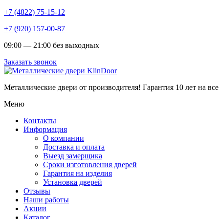
+7 (4822) 75-15-12
+7 (920) 157-00-87
09:00 — 21:00 без выходных
Заказать звонок
Металлические двери от производителя!
Гарантия 10 лет на все
Меню
Контакты
Информация
О компании
Доставка и оплата
Выезд замерщика
Сроки изготовления дверей
Гарантия на изделия
Установка дверей
Отзывы
Наши работы
Акции
Каталог