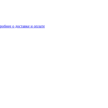
робнее о доставке и оплате