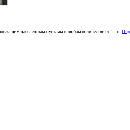
злежащим населенным пунктам в любом количестве от 1 шт.
Под