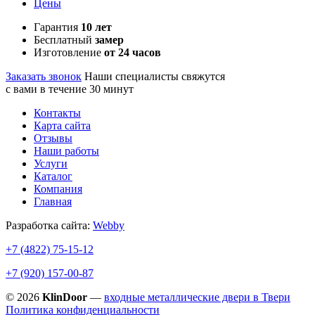
Цены
Гарантия
10 лет
Бесплатный
замер
Изготовление
от 24 часов
Заказать звонок
Наши специалисты свяжутся
с вами в течение 30 минут
Контакты
Карта сайта
Отзывы
Наши работы
Услуги
Каталог
Компания
Главная
Разработка сайта:
Webby
+7 (4822)
75-15-12
+7 (920)
157-00-87
© 2026
KlinDoor
—
входные металлические двери в Твери
Политика конфиденциальности