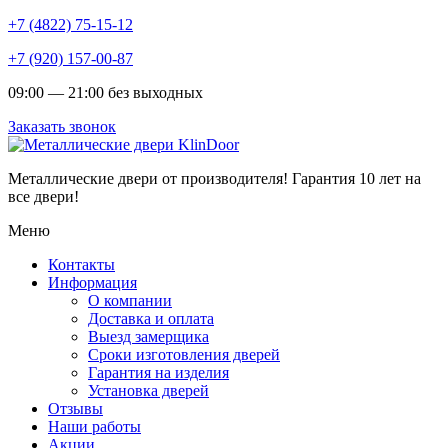
+7 (4822) 75-15-12
+7 (920) 157-00-87
09:00 — 21:00 без выходных
Заказать звонок
Металлические двери от производителя!
Гарантия 10 лет на
все двери!
Меню
Контакты
Информация
О компании
Доставка и оплата
Выезд замерщика
Сроки изготовления дверей
Гарантия на изделия
Установка дверей
Отзывы
Наши работы
Акции