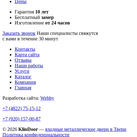
Цены
Гарантия
10 лет
Бесплатный
замер
Изготовление
от 24 часов
Заказать звонок
Наши специалисты свяжутся
с вами в течение 30 минут
Контакты
Карта сайта
Отзывы
Наши работы
Услуги
Каталог
Компания
Главная
Разработка сайта:
Webby
+7 (4822)
75-15-12
+7 (920)
157-00-87
© 2026
KlinDoor
—
входные металлические двери в Твери
Политика конфиденциальности