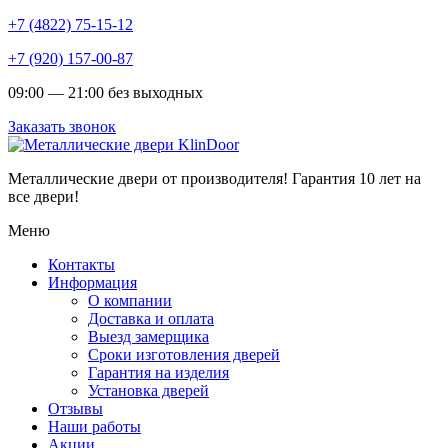
+7 (4822) 75-15-12
+7 (920) 157-00-87
09:00 — 21:00 без выходных
Заказать звонок
Металлические двери от производителя!
Гарантия 10 лет на
все двери!
Меню
Контакты
Информация
О компании
Доставка и оплата
Выезд замерщика
Сроки изготовления дверей
Гарантия на изделия
Установка дверей
Отзывы
Наши работы
Акции