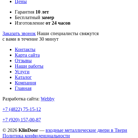
Цены
Гарантия
10 лет
Бесплатный
замер
Изготовление
от 24 часов
Заказать звонок
Наши специалисты свяжутся
с вами в течение 30 минут
Контакты
Карта сайта
Отзывы
Наши работы
Услуги
Каталог
Компания
Главная
Разработка сайта:
Webby
+7 (4822)
75-15-12
+7 (920)
157-00-87
© 2026
KlinDoor
—
входные металлические двери в Твери
Политика конфиденциальности