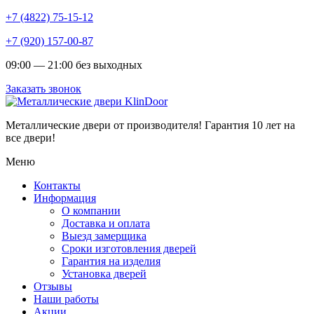
+7 (4822) 75-15-12
+7 (920) 157-00-87
09:00 — 21:00 без выходных
Заказать звонок
Металлические двери от производителя!
Гарантия 10 лет на
все двери!
Меню
Контакты
Информация
О компании
Доставка и оплата
Выезд замерщика
Сроки изготовления дверей
Гарантия на изделия
Установка дверей
Отзывы
Наши работы
Акции