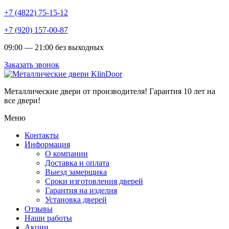
+7 (4822) 75-15-12
+7 (920) 157-00-87
09:00 — 21:00 без выходных
Заказать звонок
Металлические двери от производителя!
Гарантия 10 лет на
все двери!
Меню
Контакты
Информация
О компании
Доставка и оплата
Выезд замерщика
Сроки изготовления дверей
Гарантия на изделия
Установка дверей
Отзывы
Наши работы
Акции