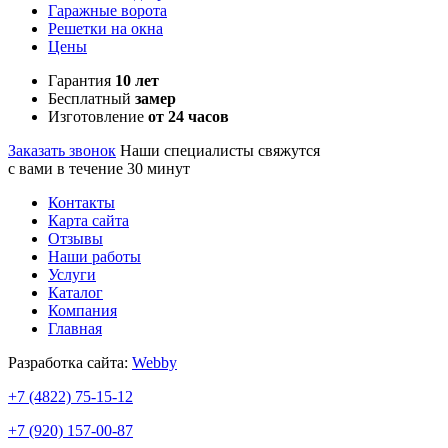
Гаражные ворота
Решетки на окна
Цены
Гарантия
10 лет
Бесплатный
замер
Изготовление
от 24 часов
Заказать звонок
Наши специалисты свяжутся
с вами в течение 30 минут
Контакты
Карта сайта
Отзывы
Наши работы
Услуги
Каталог
Компания
Главная
Разработка сайта:
Webby
+7 (4822)
75-15-12
+7 (920)
157-00-87