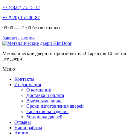
+7 (4822) 75-15-12
+7 (920) 157-00-87
09:00 — 21:00 без выходных
Заказать звонок
Металлические двери от производителя!
Гарантия 10 лет на
все двери!
Меню
Контакты
Информация
О компании
Доставка и оплата
Выезд замерщика
Сроки изготовления дверей
Гарантия на изделия
Установка дверей
Отзывы
Наши работы
Акции