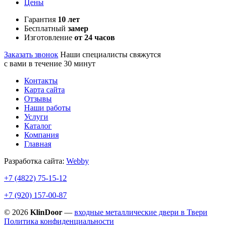
Цены
Гарантия
10 лет
Бесплатный
замер
Изготовление
от 24 часов
Заказать звонок
Наши специалисты свяжутся
с вами в течение 30 минут
Контакты
Карта сайта
Отзывы
Наши работы
Услуги
Каталог
Компания
Главная
Разработка сайта:
Webby
+7 (4822)
75-15-12
+7 (920)
157-00-87
© 2026
KlinDoor
—
входные металлические двери в Твери
Политика конфиденциальности