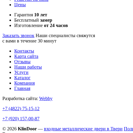
Цены
Гарантия
10 лет
Бесплатный
замер
Изготовление
от 24 часов
Заказать звонок
Наши специалисты свяжутся
с вами в течение 30 минут
Контакты
Карта сайта
Отзывы
Наши работы
Услуги
Каталог
Компания
Главная
Разработка сайта:
Webby
+7 (4822)
75-15-12
+7 (920)
157-00-87
© 2026
KlinDoor
—
входные металлические двери в Твери
Пол