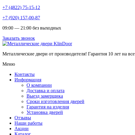
+7 (4822) 75-15-12
+7 (920) 157-00-87
09:00 — 21:00 без выходных
Заказать звонок
Металлические двери от производителя!
Гарантия 10 лет на все
Меню
Контакты
Информация
О компании
Доставка и оплата
Выезд замерщика
Сроки изготовления дверей
Гарантия на изделия
Установка дверей
Отзывы
Наши работы
Акции
Каталог