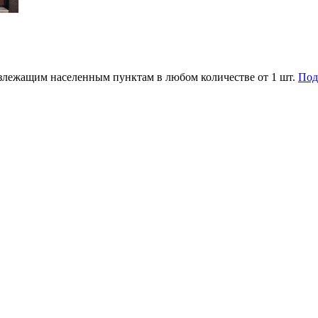
злежащим населенным пунктам в любом количестве от 1 шт.
Под