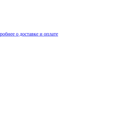
робнее о доставке и оплате