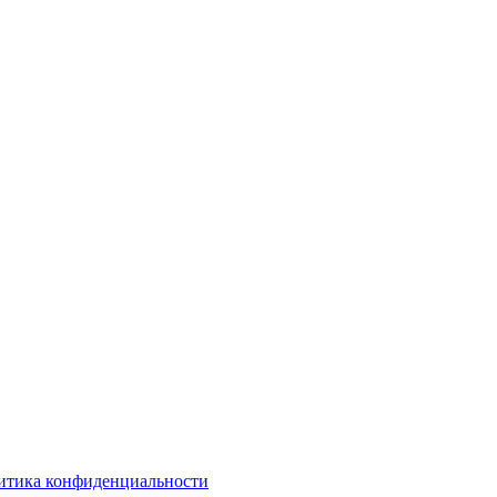
итика конфиденциальности