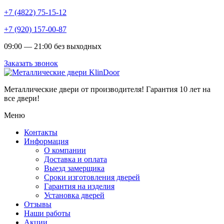
+7 (4822) 75-15-12
+7 (920) 157-00-87
09:00 — 21:00 без выходных
Заказать звонок
Металлические двери от производителя!
Гарантия 10 лет на
все двери!
Меню
Контакты
Информация
О компании
Доставка и оплата
Выезд замерщика
Сроки изготовления дверей
Гарантия на изделия
Установка дверей
Отзывы
Наши работы
Акции