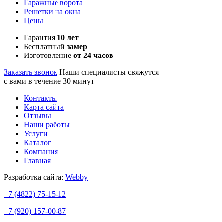
Гаражные ворота
Решетки на окна
Цены
Гарантия
10 лет
Бесплатный
замер
Изготовление
от 24 часов
Заказать звонок
Наши специалисты свяжутся
с вами в течение 30 минут
Контакты
Карта сайта
Отзывы
Наши работы
Услуги
Каталог
Компания
Главная
Разработка сайта:
Webby
+7 (4822)
75-15-12
+7 (920)
157-00-87