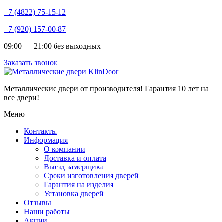
+7 (4822) 75-15-12
+7 (920) 157-00-87
09:00 — 21:00 без выходных
Заказать звонок
Металлические двери от производителя!
Гарантия 10 лет на
все двери!
Меню
Контакты
Информация
О компании
Доставка и оплата
Выезд замерщика
Сроки изготовления дверей
Гарантия на изделия
Установка дверей
Отзывы
Наши работы
Акции