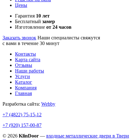
Цены
Гарантия
10 лет
Бесплатный
замер
Изготовление
от 24 часов
Заказать звонок
Наши специалисты свяжутся
с вами в течение 30 минут
Контакты
Карта сайта
Отзывы
Наши работы
Услуги
Каталог
Компания
Главная
Разработка сайта:
Webby
+7 (4822)
75-15-12
+7 (920)
157-00-87
© 2026
KlinDoor
—
входные металлические двери в Твери