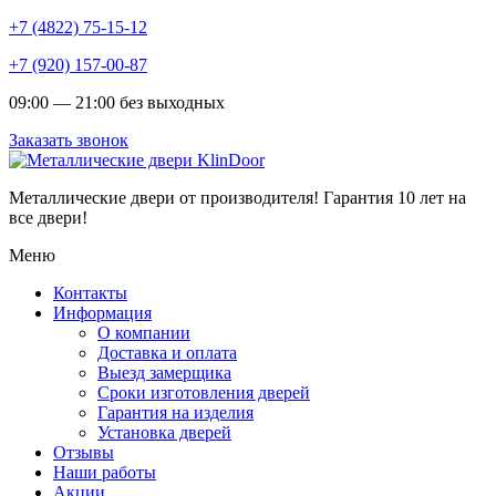
+7 (4822) 75-15-12
+7 (920) 157-00-87
09:00 — 21:00 без выходных
Заказать звонок
Металлические двери от производителя!
Гарантия 10 лет на
все двери!
Меню
Контакты
Информация
О компании
Доставка и оплата
Выезд замерщика
Сроки изготовления дверей
Гарантия на изделия
Установка дверей
Отзывы
Наши работы
Акции