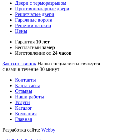
Двери с терморазрывом
Противопожарные двери
Решетчатые двери
Гаражные ворота
Решетки на окна
Цены
Гарантия
10 лет
Бесплатный
замер
Изготовление
от 24 часов
Заказать звонок
Наши специалисты свяжутся
с вами в течение 30 минут
Контакты
Карта сайта
Отзывы
Наши работы
Услуги
Каталог
Компания
Главная
Разработка сайта:
Webby