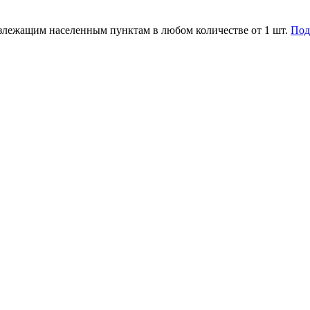
злежащим населенным пунктам в любом количестве от 1 шт.
Под