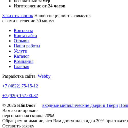
Бесплатный
замер
Изготовление
от 24 часов
Заказать звонок
Наши специалисты свяжутся
с вами в течение 30 минут
Контакты
Карта сайта
Отзывы
Наши работы
Услуги
Каталог
Компания
Главная
Разработка сайта:
Webby
+7 (4822)
75-15-12
+7 (920)
157-00-87
© 2026
KlinDoor
—
входные металлические двери в Твери
Пол
Вам активирована
персональная скидка 20%!
Обращаем внимание, что Вам доступна скидка 20% при заказе 
Оставить заявку