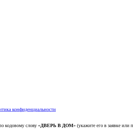
итика конфиденциальности
по кодовому слову «
ДВЕРЬ В ДОМ
» (укажите его в заявке или