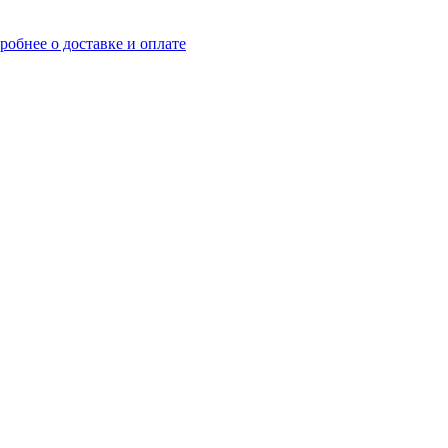
робнее о доставке и оплате