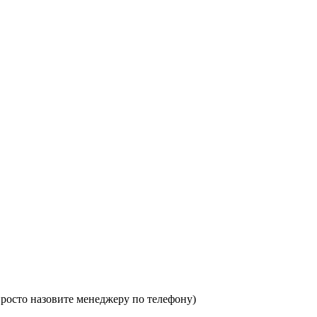
 просто назовите менеджеру по телефону)