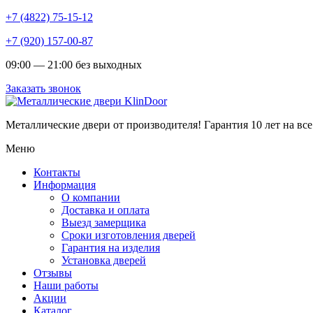
+7 (4822) 75-15-12
+7 (920) 157-00-87
09:00 — 21:00 без выходных
Заказать звонок
Металлические двери от производителя!
Гарантия 10 лет на все
Меню
Контакты
Информация
О компании
Доставка и оплата
Выезд замерщика
Сроки изготовления дверей
Гарантия на изделия
Установка дверей
Отзывы
Наши работы
Акции
Каталог