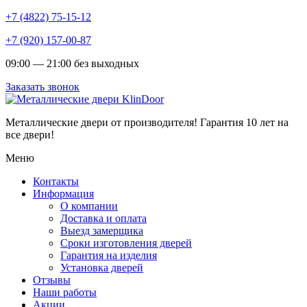
+7 (4822) 75-15-12
+7 (920) 157-00-87
09:00 — 21:00 без выходных
Заказать звонок
Металлические двери от производителя!
Гарантия 10 лет на
все двери!
Меню
Контакты
Информация
О компании
Доставка и оплата
Выезд замерщика
Сроки изготовления дверей
Гарантия на изделия
Установка дверей
Отзывы
Наши работы
Акции