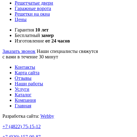
Решетчатые двери
Гаражные ворота
Решетки на окна
Цены
Гарантия
10 лет
Бесплатный
замер
Изготовление
от 24 часов
Заказать звонок
Наши специалисты свяжутся
с вами в течение 30 минут
Контакты
Карта сайта
Отзывы
Наши работы
Услуги
Каталог
Компания
Главная
Разработка сайта:
Webby
+7 (4822)
75-15-12
+7 (920)
157-00-87